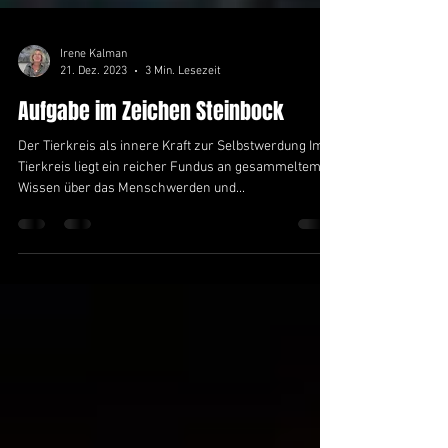
Irene Kalman
21. Dez. 2023
3 Min. Lesezeit
Aufgabe im Zeichen Steinbock
Der Tierkreis als innere Kraft zur Selbstwerdung Im
Tierkreis liegt ein reicher Fundus an gesammeltem
Wissen über das Menschwerden und...