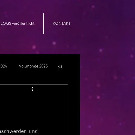
LOGS veröffentlicht
KONTAKT
2024
Vollmonde 2025
nschwerden und 