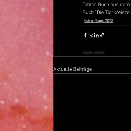
Tobler, Buch aus dem
Buch "Die Tierkreisze
Astro-Blogs 2023
Aktuelle Beiträge