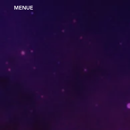
MENUE