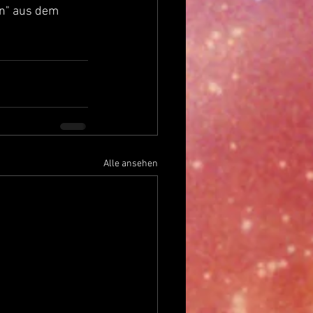
n" aus dem 
Alle ansehen