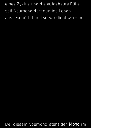
eines Zyklus und die aufgebaute Fülle 
seit Neumond darf nun ins Leben 
ausgeschüttet und verwirklicht werden.
Bei diesem Vollmond steht der 
Mond
 im 