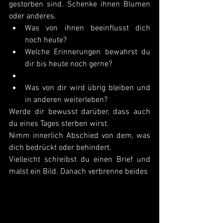
gestorben sind. Schenke ihnen Blumen 
oder anderes. 
Was von ihnen beeinflusst dich 
noch heute?
Welche Erinnerungen bewahrst du 
dir bis heute noch gerne?
Was von dir wird übrig bleiben und 
in anderen weiterleben?
Werde dir bewusst darüber, dass auch 
du eines Tages sterben wirst. 
Nimm innerlich Abschied von dem, was 
dich bedrückt oder behindert. 
Vielleicht schreibst du einen Brief und 
malst ein Bild. Danach verbrenne beides