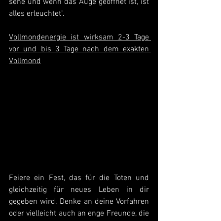
sehe und wenn das Auge geöffnet ist, ist 
alles erleuchtet". 
Vollmondenergie ist wirksam 2-3 Tage 
vor und bis 3 Tage nach dem exakten 
Vollmond
Feiere ein Fest, das für die Toten und 
gleichzeitig für neues Leben in dir 
gegeben wird. Denke an deine Vorfahren 
oder vielleicht auch an enge Freunde, die 