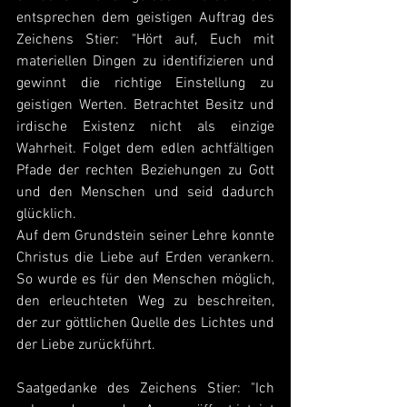
entsprechen dem geistigen Auftrag des 
Zeichens Stier: "Hört auf, Euch mit 
materiellen Dingen zu identifizieren und 
gewinnt die richtige Einstellung zu 
geistigen Werten. Betrachtet Besitz und 
irdische Existenz nicht als einzige 
Wahrheit. Folget dem edlen achtfältigen 
Pfade der rechten Beziehungen zu Gott 
und den Menschen und seid dadurch 
glücklich.
Auf dem Grundstein seiner Lehre konnte 
Christus die Liebe auf Erden verankern. 
So wurde es für den Menschen möglich, 
den erleuchteten Weg zu beschreiten, 
der zur göttlichen Quelle des Lichtes und 
der Liebe zurückführt. 
Saatgedanke des Zeichens Stier: "Ich 